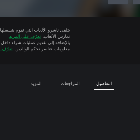
تمارس الألعاب.
تعرّف على المزيد
بالإضافة إلى تقديم عمليات شراء داخل 
معلومات عناصر تحكم الوالدين.
تعرّف ع
التفاصيل
المراجعات
المزيد