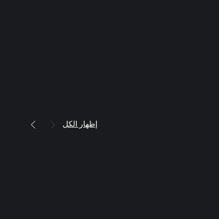
إظهار الكل