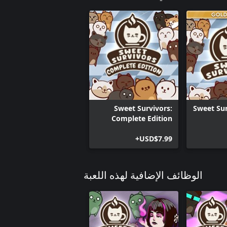
Sweet Survivors:
Sweet Sur
Complete Edition
USD$7.99+
الوظائف الإضافية لهذه اللعبة