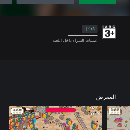
3+
عمليات الشراء داخل اللعبة
المعرض