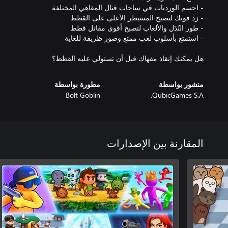
هل يمكنك إنقاذ مقهاك قبل أن تستولي عليه القطط؟
منشور بواسطة
مطورة بواسطة
Bolt Goblin
QubicGames S.A.
المقارنة بين الإصدارات