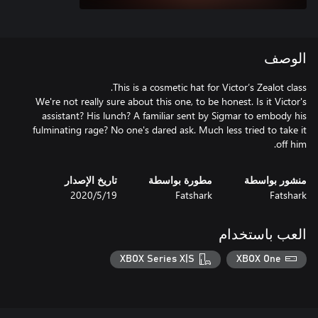
الوصف
We're not really sure about this one, to be honest. Is it Victor's
assistant? His lunch? A familiar sent by Sigmar to embody his
fulminating rage? No one's dared ask. Much less tried to take it
off him.
منشور بواسطة
مطورة بواسطة
تاريخ الإصدار
Fatshark
Fatshark
19‏/5‏/2020
العب باستخدام
XBOX Series X|S
XBOX One