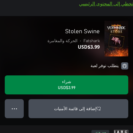
تخطي إلى المحتوى الرئيسي
Stolen Swine
Fatshark
•
الحركة والمغامرة
USD$3.99
يتطلب توفر لعبة
شراء
USD$3.99
إضافة إلى قائمة الأمنيات
● ● ●