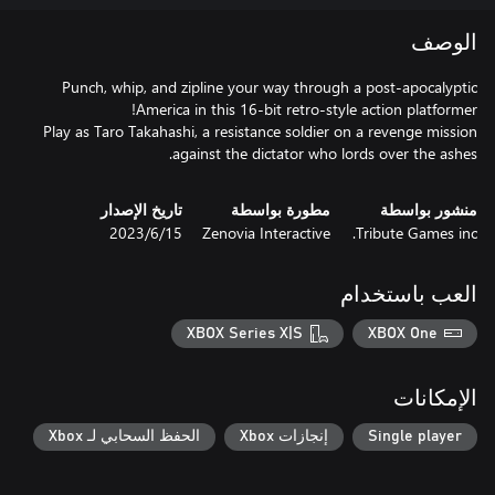
الوصف
Punch, whip, and zipline your way through a post-apocalyptic
Play as Taro Takahashi, a resistance soldier on a revenge mission
against the dictator who lords over the ashes.
منشور بواسطة
مطورة بواسطة
تاريخ الإصدار
Tribute Games inc.
Zenovia Interactive
15‏/6‏/2023
العب باستخدام
XBOX Series X|S
XBOX One
الإمكانات
Single player
إنجازات Xbox
الحفظ السحابي لـ Xbox