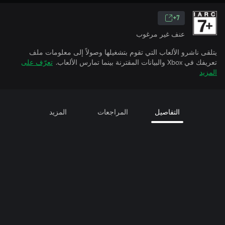
7+
عنف غير مرغوب
يتلقى ناشرو الألعاب التي تقوم بتشغيلها وصولاً إلى معلومات ملف
تعريفك في Xbox والبيانات المقترنة بينما تمارس الألعاب.
تعرّف على
المزيد
التفاصيل
المراجعات
المزيد