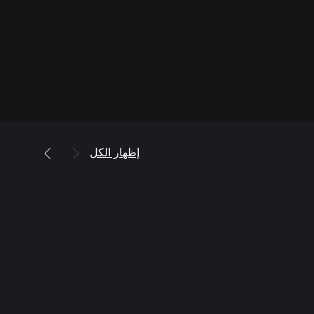
إظهار الكل