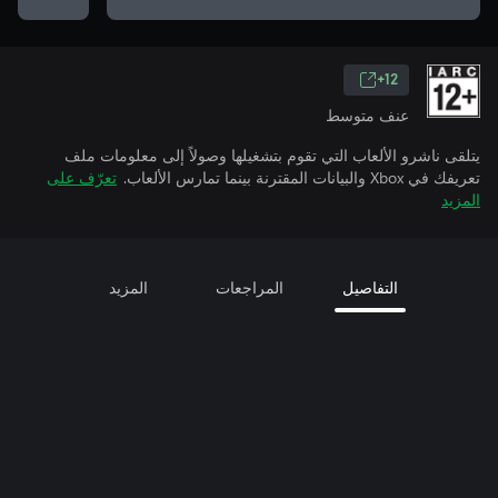
12+
عنف متوسط
يتلقى ناشرو الألعاب التي تقوم بتشغيلها وصولاً إلى معلومات ملف
تعريفك في Xbox والبيانات المقترنة بينما تمارس الألعاب.
تعرّف على
المزيد
التفاصيل
المراجعات
المزيد