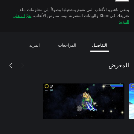
يتلقى ناشرو الألعاب التي تقوم بتشغيلها وصولاً إلى معلومات ملف
تعريفك في Xbox والبيانات المقترنة بينما تمارس الألعاب.
تعرّف على
المزيد
التفاصيل
المراجعات
المزيد
المعرض