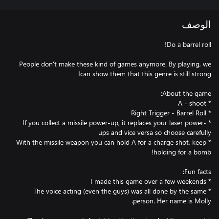
الوصف
People don't make these kind of games anymore. By playing, we
* If you collect a missile power-up, it replaces your laser power-
* With the missile weapon you can hold A for a charge shot, keep
* The voice acting (even the guys) was all done by the same