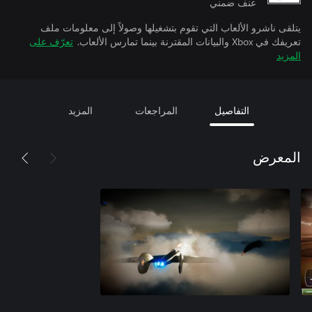
عنف ضمني
يتلقى ناشرو الألعاب التي تقوم بتشغيلها وصولاً إلى معلومات ملف
تعريفك في Xbox والبيانات المقترنة بينما تمارس الألعاب.
تعرّف على
المزيد
التفاصيل
المراجعات
المزيد
المعرض