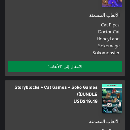
الألعاب المضمنة
Cat Pipes
Doctor Cat
HoneyLand
Sokomage
Sokomonster
الانتقال إلى "الألعاب"
Storyblocks + Cat Games + Soko Games
(BUNDLE)
USD$19.49
الألعاب المضمنة