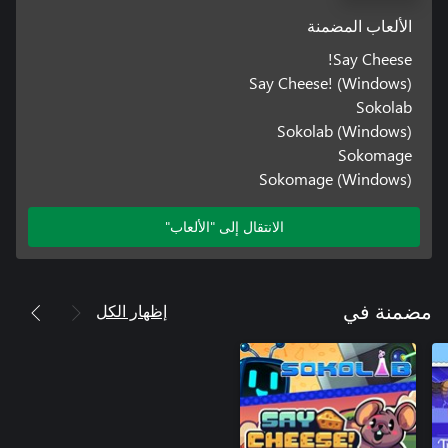
الألعاب المضمنة
Say Cheese!
Say Cheese! (Windows)
Sokolab
Sokolab (Windows)
Sokomage
Sokomage (Windows)
الانتقال إلى "الألعاب"
إظهار الكل
مضمنة في