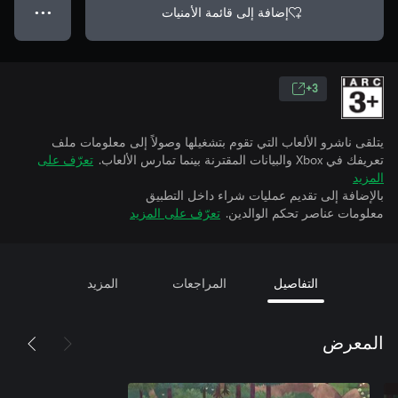
إضافة إلى قائمة الأمنيات
● ● ●
3+
يتلقى ناشرو الألعاب التي تقوم بتشغيلها وصولاً إلى معلومات ملف
تعريفك في Xbox والبيانات المقترنة بينما تمارس الألعاب.
تعرّف على
المزيد
بالإضافة إلى تقديم عمليات شراء داخل التطبيق
معلومات عناصر تحكم الوالدين.
تعرّف على المزيد
التفاصيل
المراجعات
المزيد
المعرض