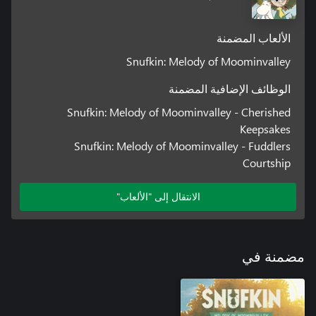
الألعاب المضمنة
Snufkin: Melody of Moominvalley
الوظائف الإضافية المضمنة
Snufkin: Melody of Moominvalley - Cherished
Keepsakes
Snufkin: Melody of Moominvalley - Fuddlers
Courtship
الانتقال إلى "الألعاب"
مضمنة في