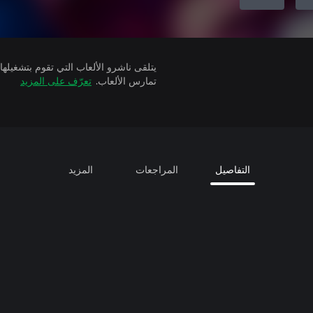
تمارس الألعاب.
تعرّف على المزيد
التفاصيل
المراجعات
المزيد