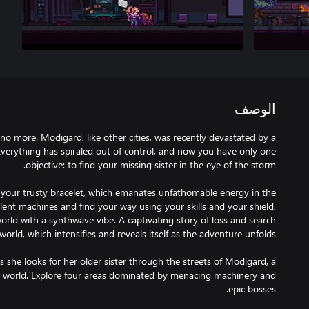
الوصف
no more. Modigard, like other cities, was recently devastated by a
verything has spiraled out of control, and now you have only one
 your trusty bracelet, which emanates unfathomable energy in the
olent machines and find your way using your skills and your shield,
world with a synthwave vibe. A captivating story of loss and search
 she looks for her older sister through the streets of Modigard, a
he world. Explore four areas dominated by menacing machinery and
epic bosses.