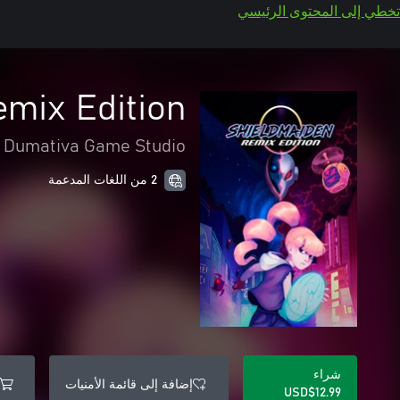
تخطي إلى المحتوى الرئيسي
emix Edition
Dumativa Game Studio
2 من اللغات المدعمة
شراء
إضافة إلى قائمة الأمنيات
USD$12.99