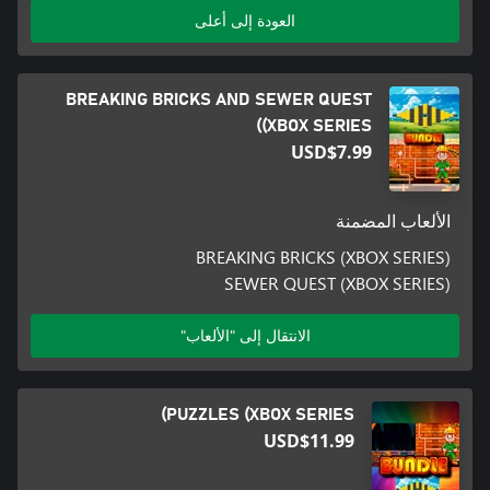
العودة إلى أعلى
BREAKING BRICKS AND SEWER QUEST
(XBOX SERIES)
USD$7.99
الألعاب المضمنة
BREAKING BRICKS (XBOX SERIES)
SEWER QUEST (XBOX SERIES)
الانتقال إلى "الألعاب"
PUZZLES (XBOX SERIES)
USD$11.99