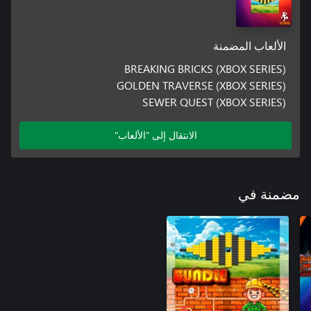
الألعاب المضمنة
BREAKING BRICKS (XBOX SERIES)
GOLDEN TRAVERSE (XBOX SERIES)
SEWER QUEST (XBOX SERIES)
الانتقال إلى "الألعاب"
مضمنة في