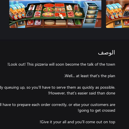
الوصف
y queuing up, so you'll have to serve them as quickly as possible.
ll have to prepare each order correctly, or else your customers are