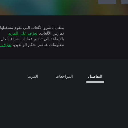
تمارس الألعاب.
تعرّف على المزيد
بالإضافة إلى تقديم عمليات شراء داخل 
معلومات عناصر تحكم الوالدين.
تعرّف ع
التفاصيل
المراجعات
المزيد