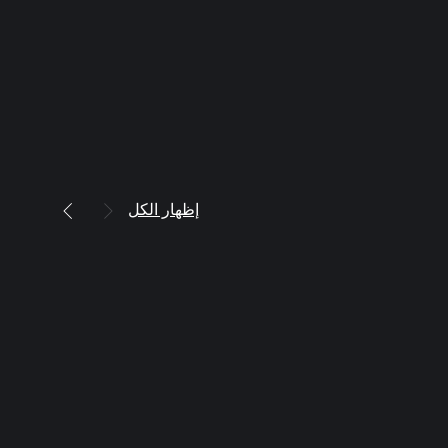
إظهار الكل