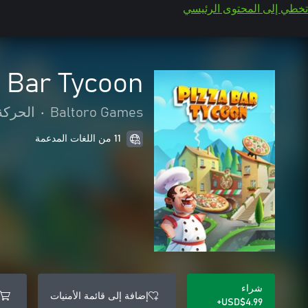
تخطي إلى المحتوى الرئيسي
 Bar Tycoon
Baltoro Games
•
الحركة
11 من اللغات المدعمة
شراء
إضافة إلى قائمة الأمنيات
USD$4.99+