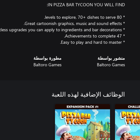
* Easy to play and hard to master.
منشور بواسطة
مطورة بواسطة
Baltoro Games
Baltoro Games
الوظائف الإضافية لهذه اللعبة