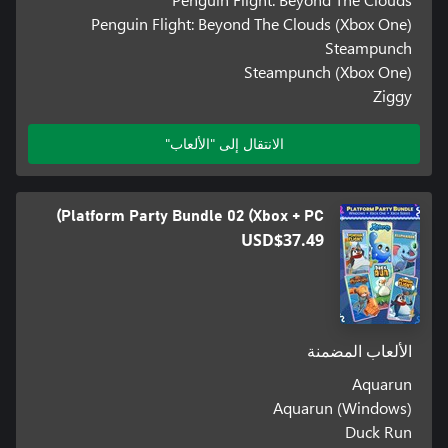
Penguin Flight: Beyond The Clouds (Xbox One)
Steampunch
Steampunch (Xbox One)
Ziggy
الانتقال إلى "الألعاب"
Platform Party Bundle 02 (Xbox + PC)
USD$37.49
الألعاب المضمنة
Aquarun
Aquarun (Windows)
Duck Run