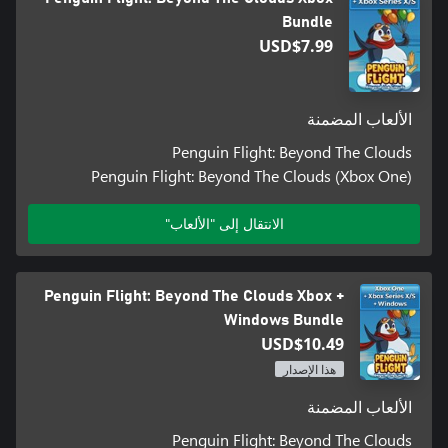
Bundle
USD$7.99
الألعاب المضمنة
Penguin Flight: Beyond The Clouds
Penguin Flight: Beyond The Clouds (Xbox One)
الانتقال إلى "الألعاب"
Penguin Flight: Beyond The Clouds Xbox +
Windows Bundle
USD$10.49
هذا الإصدار
الألعاب المضمنة
Penguin Flight: Beyond The Clouds