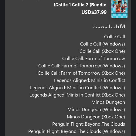
Collie 1 Collie 2 (Bundle)
USD$37.99
الألعاب المضمنة
Collie Call
Collie Call (Windows)
Collie Call (Xbox One)
Collie Call: Farm of Tomorrow
Collie Call: Farm of Tomorrow (Windows)
Collie Call: Farm of Tomorrow (Xbox One)
Legends Aligned: Minis in Conflict
Legends Aligned: Minis in Conflict (Windows)
Legends Aligned: Minis in Conflict (Xbox One)
Minos Dungeon
Minos Dungeon (Windows)
Minos Dungeon (Xbox One)
Penguin Flight: Beyond The Clouds
Penguin Flight: Beyond The Clouds (Windows)