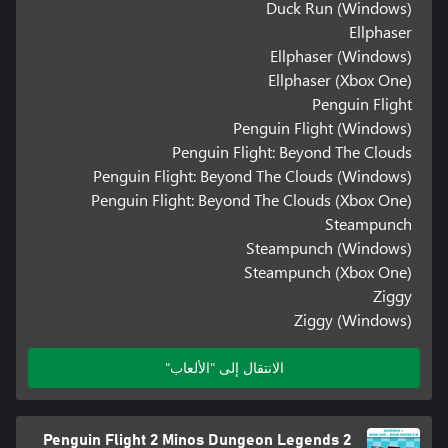
Duck Run (Windows)
Ellphaser
Ellphaser (Windows)
Ellphaser (Xbox One)
Penguin Flight
Penguin Flight (Windows)
Penguin Flight: Beyond The Clouds
Penguin Flight: Beyond The Clouds (Windows)
Penguin Flight: Beyond The Clouds (Xbox One)
Steampunch
Steampunch (Windows)
Steampunch (Xbox One)
Ziggy
Ziggy (Windows)
الانتقال إلى "الألعاب"
Penguin Flight 2 Minos Dungeon Legends 2