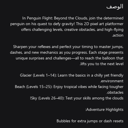
الوصف
In Penguin Flight: Beyond the Clouds, join the determined
penguin on his quest to defy gravity! This 2D pixel art platformer
offers challenging levels, creative obstacles, and high-flying
Sharpen your reflexes and perfect your timing to master jumps,
dashes, and new mechanics as you progress. Each stage presents
unique surprises and challenges—all to reach the balloon that
Glacier (Levels 1–14): Learn the basics in a chilly yet friendly
Beach (Levels 15–25): Enjoy tropical vibes while facing tougher