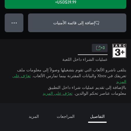
USD$39.99+
إضافة إلى قائمة الأمنيات
● ● ●
3+
عمليات الشراء داخل اللعبة
يتلقى ناشرو الألعاب التي تقوم بتشغيلها وصولاً إلى معلومات ملف
تعريفك في Xbox والبيانات المقترنة بينما تمارس الألعاب.
تعرّف على
المزيد
بالإضافة إلى تقديم عمليات شراء داخل التطبيق
معلومات عناصر تحكم الوالدين.
تعرّف على المزيد
التفاصيل
المراجعات
المزيد