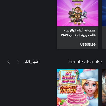
مجموعة أزياء الهالوين -
عالم دورية المخالب PAW
Patrol
USD$3.99
إظهار الكل
People also like