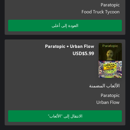
Paratopic
Food Truck Tycoon
العودة إلى أعلى
Paratopic + Urban Flow
USD$5.99
الألعاب المضمنة
Paratopic
Urban Flow
الانتقال إلى "الألعاب"