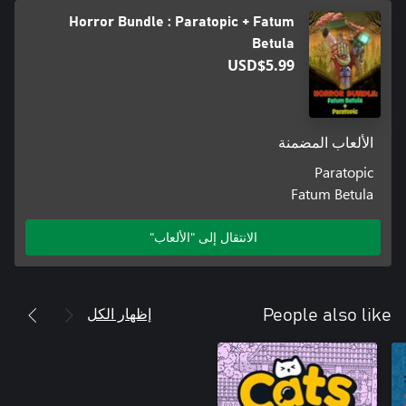
Horror Bundle : Paratopic + Fatum
Betula
USD$5.99
الألعاب المضمنة
Paratopic
Fatum Betula
الانتقال إلى "الألعاب"
إظهار الكل
People also like