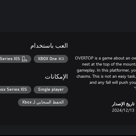
العب باستخدام
OVERTOP is a game about an owlet 
Series X|S
XBOX One
nest at the top of the moun
gameplay. In this platformer, y
chasms. This is not an easy task,
الإمكانات
and any fall will push yo
box Series X|S
Single player
الحفظ السحابي لـ Xbox
تاريخ الإصدار
13‏/12‏/2024