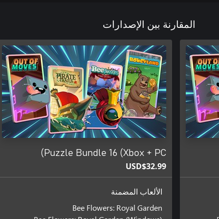
المقارنة بين الإصدارات
Puzzle Bundle 16 (Xbox + PC)
USD$32.99
الألعاب المضمنة
Bee Flowers: Royal Garden