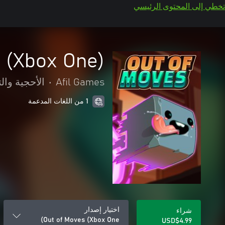
تخطي إلى المحتوى الرئيسي
 (Xbox One)
Afil Games
•
الأحجية والت
1 من اللغات المدعمة
اختيار إصدار
شراء
Out of Moves (Xbox One)
USD$4.99