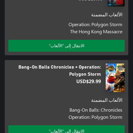
الألعاب المضمنة
Operation: Polygon Storm
The Hong Kong Massacre
الانتقال إلى "الألعاب"
Bang-On Balls Chronicles + Operation:
Polygon Storm
USD$29.99
الألعاب المضمنة
Bang-On Balls: Chronicles
Operation: Polygon Storm
الانتقال إلى "الألعاب"