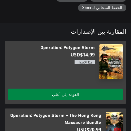
الحفظ السحابي لـ Xbox
المقارنة بين الإصدارات
Operation: Polygon Storm
USD$14.99
هذا الإصدار
العودة إلى أعلى
Operation: Polygon Storm + The Hong Kong
Massacre Bundle
USD$20.99