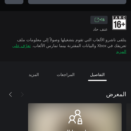
16+
عنف حاد
يتلقى ناشرو الألعاب التي تقوم بتشغيلها وصولاً إلى معلومات ملف
تعريفك في Xbox والبيانات المقترنة بينما تمارس الألعاب.
تعرّف على
المزيد
التفاصيل
المراجعات
المزيد
المعرض