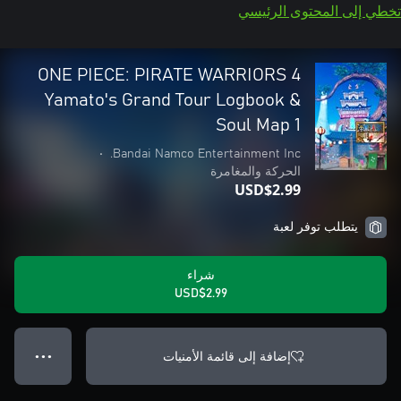
تخطي إلى المحتوى الرئيسي
ONE PIECE: PIRATE WARRIORS 4
Yamato's Grand Tour Logbook &
Soul Map 1
•
Bandai Namco Entertainment Inc.
الحركة والمغامرة
USD$2.99
يتطلب توفر لعبة
شراء
USD$2.99
إضافة إلى قائمة الأمنيات
● ● ●