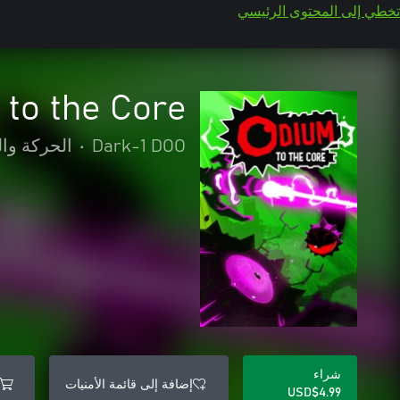
تخطي إلى المحتوى الرئيسي
to the Core
Dark-1 DOO
•
الحركة وا
شراء
إضافة إلى قائمة الأمنيات
USD$4.99