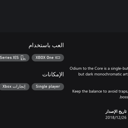
العب باستخدام
Series X|S
XBOX One
Odium to the Core is a single-but
but dark monochromatic art
الإمكانات
Single player
إنجازات Xbox
Keep the balance to avoid trap
boss
تاريخ الإصدار
26‏/12‏/2018