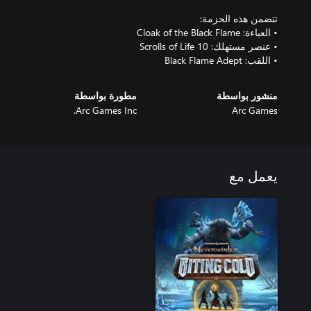
• اللقب: Black Flame Adept
منشور بواسطة
مطورة بواسطة
Arc Games Inc.
Arc Games
يعمل مع