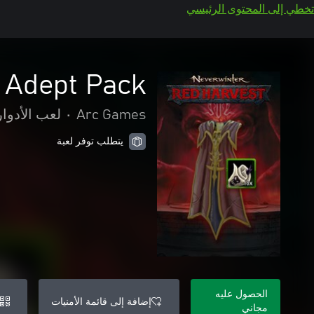
تخطي إلى المحتوى الرئيسي
 Adept Pack
Arc Games
•
لعب الأدوار
يتطلب توفر لعبة
الحصول عليه
إضافة إلى قائمة الأمنيات
مجاني