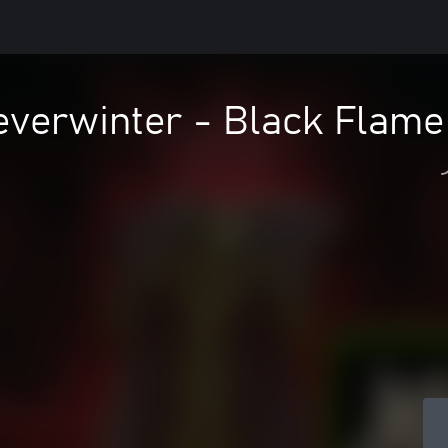
verwinter - Black Flame