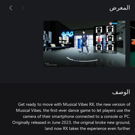
المعرض
الوصف
Get ready to move with Musical Vibes RX, the new version of
Musical Vibes, the first-ever dance game to let players use the
camera of their smartphone connected to a console or PC.
Originally released in June 2023, the original broke new ground,