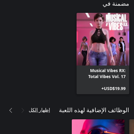
مضمنة في
Musical Vibes RX:
Total Vibes Vol. 17
USD$19.99+
إظهار الكل
الوظائف الإضافية لهذه اللعبة