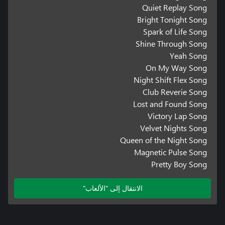
Quiet Replay Song
Bright Tonight Song
Spark of Life Song
Shine Through Song
Yeah Song
On My Way Song
Night Shift Flex Song
Club Reverie Song
Lost and Found Song
Victory Lap Song
Velvet Nights Song
Queen of the Night Song
Magnetic Pulse Song
Pretty Boy Song
الانتقال إلى "الألعاب"