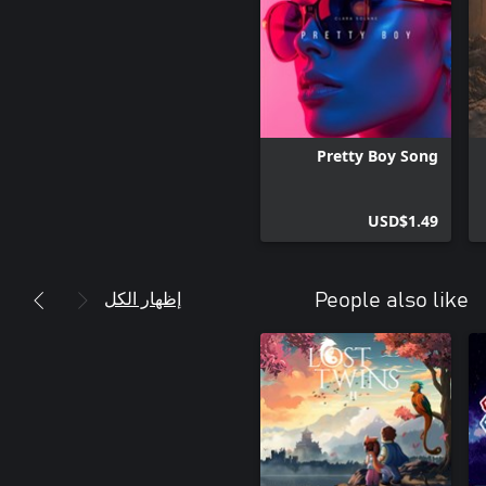
Pretty Boy Song
USD$1.49
إظهار الكل
People also like