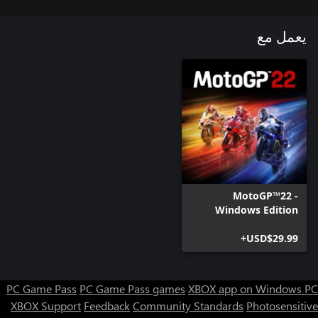
يعمل مع
MotoGP™22 -
Windows Edition
USD$29.99+
PC Game Pass
PC Game Pass games
XBOX app on Windows PC
XBOX Support
Feedback
Community Standards
Photosensitive