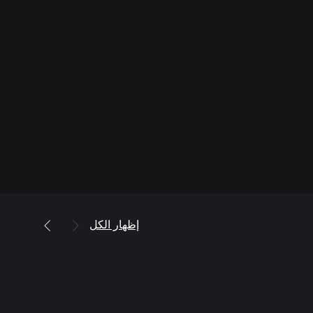
إظهار الكل