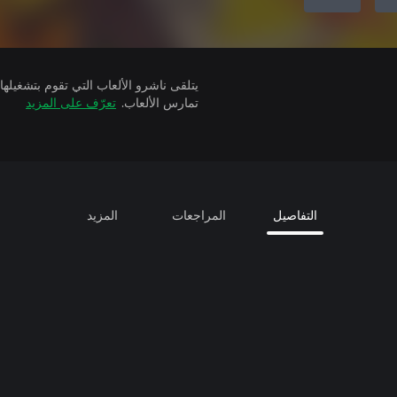
تمارس الألعاب.
تعرّف على المزيد
التفاصيل
المراجعات
المزيد