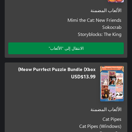
الألعاب المضمنة
Mimi the Cat: New Friends
Sokocrab
Storyblocks: The King
الانتقال إلى "الألعاب"
Meow Purrfect Puzzle Bundle (Xbox)
USD$13.99
الألعاب المضمنة
Cat Pipes
Cat Pipes (Windows)