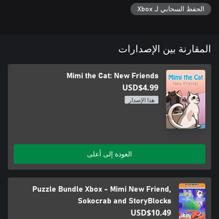
الحفظ السحابي لـ Xbox
المقارنة بين الإصدارات
Mimi the Cat: New Friends
USD$4.99
هذا الإصدار
العودة إلى أعلى
Puzzle Bundle Xbox - Mimi New Friend,
Sokocrab and StoryBlocks
USD$10.49