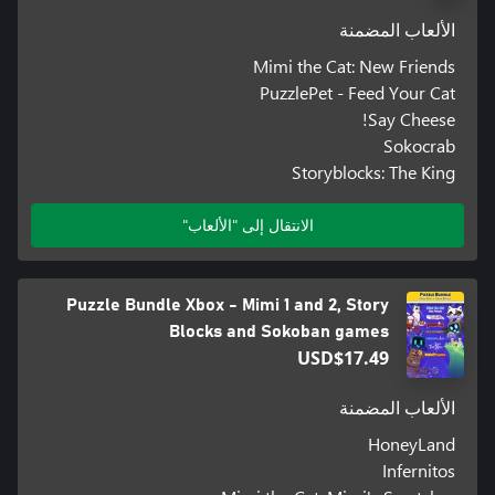
الألعاب المضمنة
Mimi the Cat: New Friends
PuzzlePet - Feed Your Cat
Say Cheese!
Sokocrab
Storyblocks: The King
الانتقال إلى "الألعاب"
Puzzle Bundle Xbox - Mimi 1 and 2, Story
Blocks and Sokoban games
USD$17.49
الألعاب المضمنة
HoneyLand
Infernitos