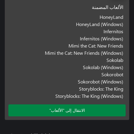
الألعاب المضمنة
HoneyLand
HoneyLand (Windows)
Infernitos
Infernitos (Windows)
Mimi the Cat: New Friends
Mimi the Cat: New Friends (Windows)
Sokolab
Sokolab (Windows)
Sokorobot
Sokorobot (Windows)
Storyblocks: The King
Storyblocks: The King (Windows)
الانتقال إلى "الألعاب"