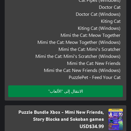
Doctor Cat
Doctor Cat (Windows)
Kiting Cat
Kiting Cat (Windows)
Mimi the Cat: Meow Together
Mimi the Cat: Meow Together (Windows)
Mimi the Cat: Mimi's Scratcher
Mimi the Cat: Mimi's Scratcher (Windows)
Mimi the Cat: New Friends
Mimi the Cat: New Friends (Windows)
PuzzlePet - Feed Your Cat
الانتقال إلى "الألعاب"
Puzzle Bundle Xbox - Mimi New Friends,
Story Blocks and Sokoban games
USD$34.99