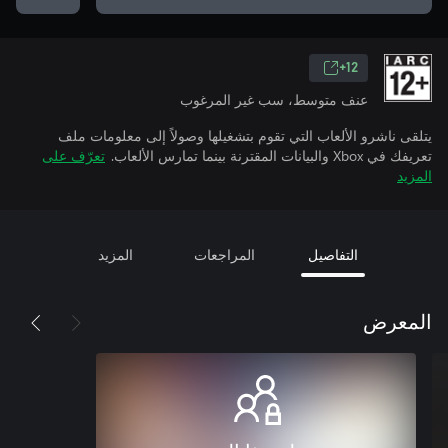
12+
عنف متوسط، سب غير المرغوب
يتلقى ناشرو الألعاب التي تقوم بتشغيلها وصولاً إلى معلومات ملف
تعريفك في Xbox والبيانات المقترنة بينما تمارس الألعاب.
تعرّف على
المزيد
التفاصيل
المراجعات
المزيد
المعرض