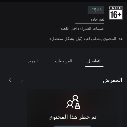
16+
لغة حادة
عمليات الشراء داخل اللعبة
هذا المحتوى يتطلب لعبة (تُباع بشكل منفصل).
التفاصيل
المراجعات
المزيد
المعرض
تم حظر هذا المحتوى