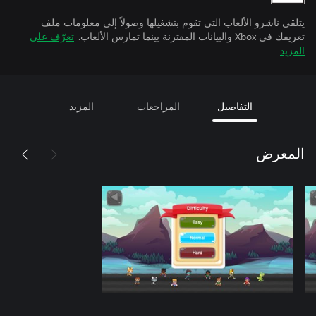
يتلقى ناشرو الألعاب التي تقوم بتشغيلها وصولاً إلى معلومات ملف
تعريفك في Xbox والبيانات المقترنة بينما تمارس الألعاب.
تعرّف على
المزيد
التفاصيل
المراجعات
المزيد
المعرض