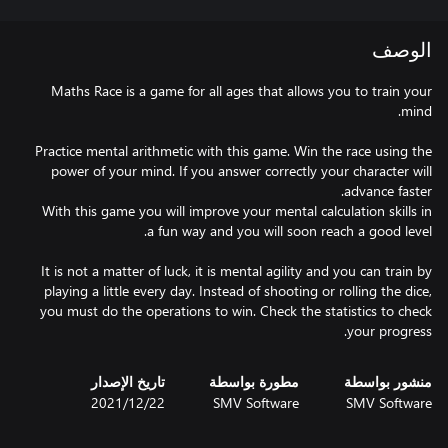
الوصف
Maths Race is a game for all ages that allows you to train your
Practice mental arithmetic with this game. Win the race using the
power of your mind. If you answer correctly your character will
With this game you will improve your mental calculation skills in
It is not a matter of luck, it is mental agility and you can train by
playing a little every day. Instead of shooting or rolling the dice,
you must do the operations to win. Check the statistics to check
your progress.
منشور بواسطة
مطورة بواسطة
تاريخ الإصدار
SMV Software
SMV Software
22‏/12‏/2021