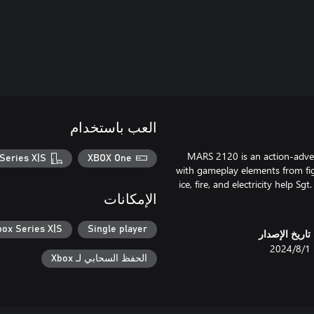
العب باستخدام
MARS 2120 is an action-adven
Series X|S
XBOX One
with gameplay elements from figh
ice, fire, and electricity help 
الإمكانات
box Series X|S
Single player
تاريخ الإصدار
1‏/8‏/2024
الحفظ السحابي لـ Xbox