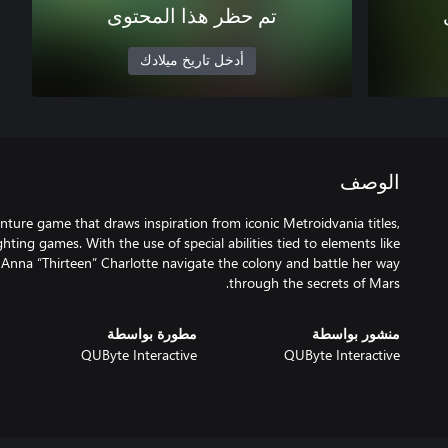
تم حظر هذا المحتوى
أدخل تاريخ ميلادك
الوصف
ture game that draws inspiration from iconic Metroidvania titles,
ting games. With the use of special abilities tied to elements like
Sgt. Anna “Thirteen” Charlotte navigate the colony and battle her way
through the secrets of Mars.
منشور بواسطة
مطورة بواسطة
QUByte Interactive
QUByte Interactive