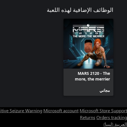
الوظائف الإضافية لهذه اللعبة
MARS 2120 - The
more, the merrier
مجاني
itive Seizure Warning
Microsoft account
Microsoft Store Support
Returns
Orders tracking
العربية (ليبيا)