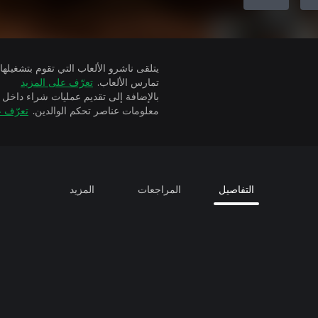
تمارس الألعاب.
تعرّف على المزيد
بالإضافة إلى تقديم عمليات شراء داخل 
معلومات عناصر تحكم الوالدين.
تعرّف ع
التفاصيل
المراجعات
المزيد