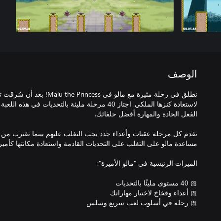
الوصف
نطلق في رحلة مثيرة مع مالو في s
لاستعادة كنزها الملكي. اجتاز 40 مرحلة مليئة بالتحديا
تقدم كل مرحلة عقبات وأعداء جدد يجب التغلب عليهم بينما تقترب من 
🎀 رحلة في أسلوب لعب سريع وسلس