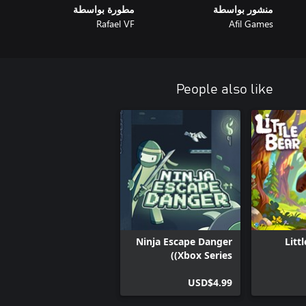
منشور بواسطة
مطورة بواسطة
Rafael VF
Afil Games
People also like
Ninja Escape Danger
Litt
(Xbox Series)
USD$4.99