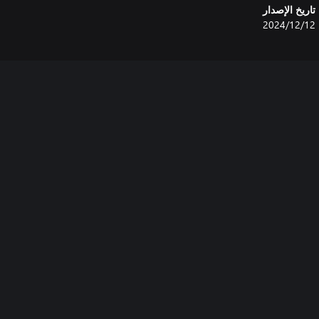
تاريخ الإصدار
12‏/12‏/2024