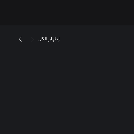
إظهار الكل