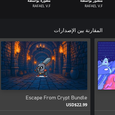
منشور بواسطة
مطورة بواسطة
RAFAEL V.F
RAFAEL V.F
المقارنة بين الإصدارات
Escape From Crypt Bundle
USD$22.99