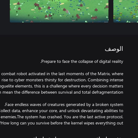
الوصف
combat robot activated in the last moments of the Matrix, where
rise to cyber monsters thirsty for destruction. Combining intense
 roguelite elements, this is a challenge where every decision matters
 Collect data, enhance your core, and unlock devastating abilities to
enemies.The system has crashed. You are the last active protocol.
How long can you survive before the kernel wipes everything out?