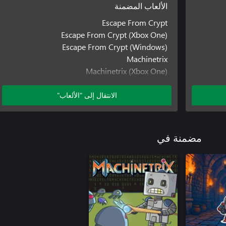
الألعاب المضمنة
Escape From Crypt
Escape From Crypt (Xbox One)
Escape From Crypt (Windows)
Machinetrix
Machinetrix (Xbox One)
Machinetrix (Windows)
الانتقال إلى "الألعاب"
مضمنة في