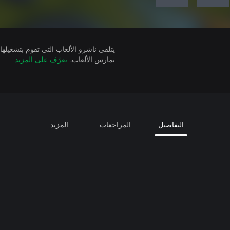
تمارس الألعاب.
تعرّف على المزيد
التفاصيل
المراجعات
المزيد