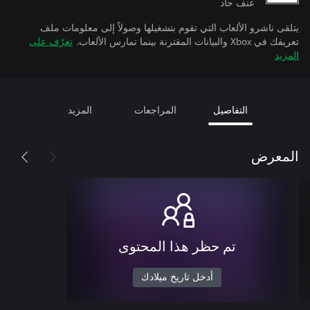
عنف حاد
يتلقى ناشرو الألعاب التي تقوم بتشغيلها وصولاً إلى معلومات ملف
تعريفك في Xbox والبيانات المقترنة بينما تمارس الألعاب.
تعرّف على
المزيد
التفاصيل
المراجعات
المزيد
المعرض
تم حظر هذا المحتوى
أدخل تاريخ ميلادك