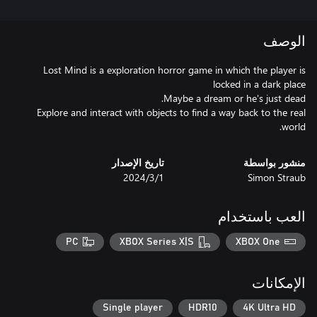
الوصف
Lost Mind is a exploration horror game in which the player is
Explore and interact with objects to find a way back to the real
world.
منشور بواسطة
تاريخ الإصدار
Simon Straub
1‏/3‏/2024
العب باستخدام
PC
XBOX Series X|S
XBOX One
الإمكانات
Single player
HDR10
4K Ultra HD