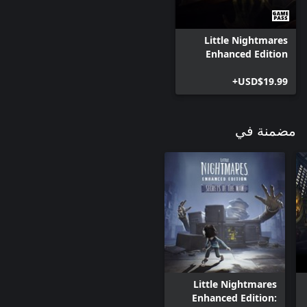
Little Nightmares
Enhanced Edition
USD$19.99+
مضمنة في
Little Nightmares
Enhanced Edition: