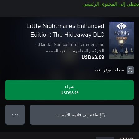
تخطي إلى المحتوى الرئيسي
Little Nightmares Enhanced
Edition: The Hideaway DLC
•
Bandai Namco Entertainment Inc.
الحركة والمغامرة
•
لعبة المنصة
USD$3.99
يتطلب توفر لعبة
شراء
USD$3.99
إضافة إلى قائمة الأمنيات
● ● ●