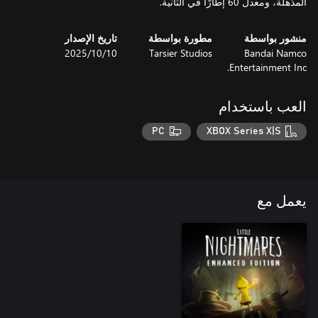
المذهلة، ومعدل 60 إطارًا في الثانية.
منشور بواسطة
مطورة بواسطة
تاريخ الإصدار
Bandai Namco
Tarsier Studios
10‏/10‏/2025
Entertainment Inc.
العب باستخدام
PC
XBOX Series X|S
يعمل مع