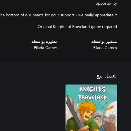
Original Knights of Braveland game required.
منشور بواسطة
مطورة بواسطة
Ellada Games
Ellada Games
يعمل مع