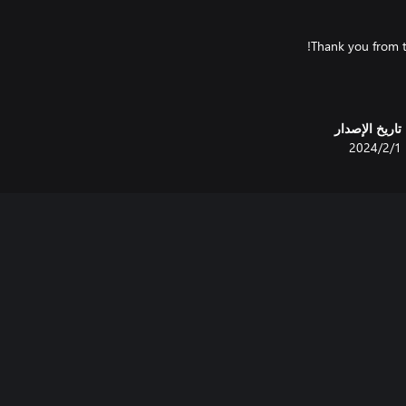
تاريخ الإصدار
1‏/2‏/2024