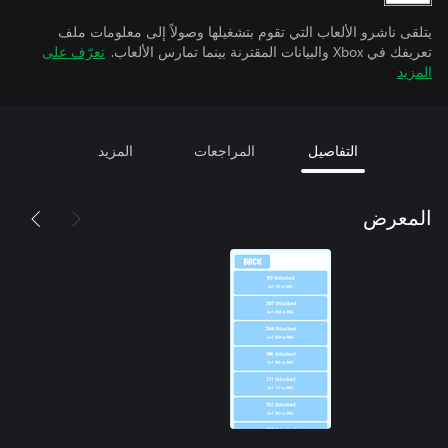
يتلقى ناشرو الألعاب التي تقوم بتشغيلها وصولاً إلى معلومات ملف
تعريفك في Xbox والبيانات المقترنة بينما تمارس الألعاب.
تعرّف على
المزيد
التفاصيل
المراجعات
المزيد
المعرض