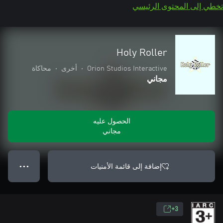
تخطي إلى المحتوى الرئيسي
Holy Roller
Orion Studios Interactive
•
أخرى
•
محاكاة
مجاني
الحصول عليه
مجاني
إضافة إلى قائمة الأمنيات
● ● ●
3+