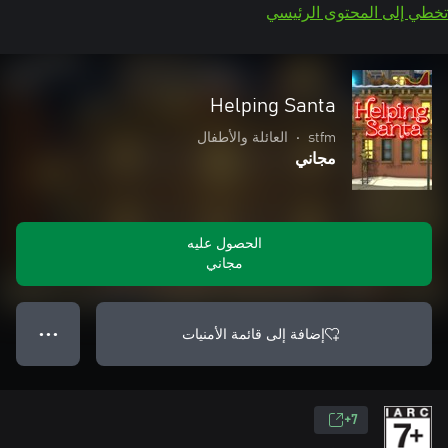
تخطي إلى المحتوى الرئيسي
Helping Santa
stfm
•
العائلة والأطفال
مجاني
الحصول عليه
مجاني
إضافة إلى قائمة الأمنيات
● ● ●
7+