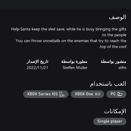
الوصف
Help Santa keep the sled save, while he is busy bringing the gifts
You can throw snowballs on the enemies that try to reach the
top of the roof.
منشور بواسطة
مطورة بواسطة
تاريخ الإصدار
stfm
Steffen Müller
21‏/11‏/2022
العب باستخدام
XBOX Series X|S
XBOX One
PC
الإمكانات
Single player