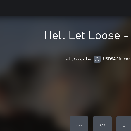
Hell Let Loose -
يتطلب توفر لعبة
● ● ●