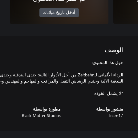
أدخل تاريخ ميلادك
الوصف
الرداء الألماني لـZeltbahn من أجل الأدوار التالية: جندي 
*لا يشمل الخوذة
منشور بواسطة
مطورة بواسطة
Black Matter Studios
Team17