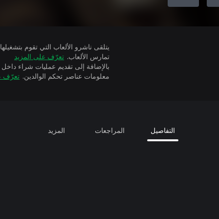
تمارس الألعاب.
تعرّف على المزيد
بالإضافة إلى تقديم عمليات شراء داخل 
معلومات عناصر تحكم الوالدين.
تعرّف ع
التفاصيل
المراجعات
المزيد