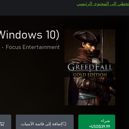
تخطي إلى المحتوى الرئيسي
(Windows 10)
•
Focus Entertainment
شراء
إضافة إلى قائمة الأمنيات
USD$39.99+