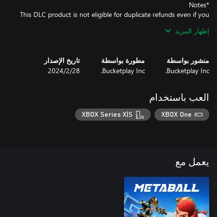
This DLC product is not eligible for duplicate refunds even if you
already own its components, so please check before purchasing.
إظهار المزيد
منشور بواسطة
مطورة بواسطة
تاريخ الإصدار
Bucketplay Inc.
Bucketplay Inc.
28‏/2‏/2024
العب باستخدام
XBOX Series X|S
XBOX One
يعمل مع