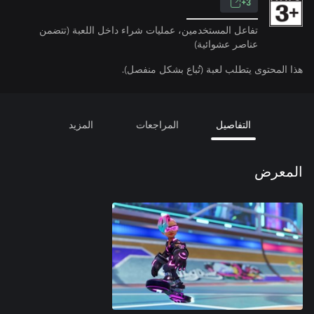
3+
تفاعل المستخدمين، عمليات شراء داخل اللعبة (تتضمن
عناصر عشوائية)
هذا المحتوى يتطلب لعبة (تُباع بشكل منفصل).
التفاصيل
المراجعات
المزيد
المعرض