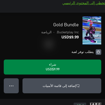
تخطي إلى المحتوى الرئيسي
Gold Bundle
Bucketplay Inc.
•
الرياضة
USD$9.99
يتطلب توفر لعبة
شراء
USD$9.99
إضافة إلى قائمة الأمنيات
● ● ●