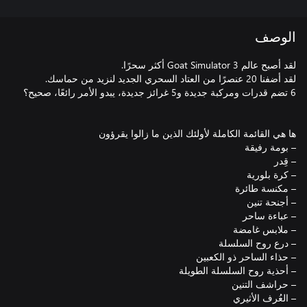
الوصف