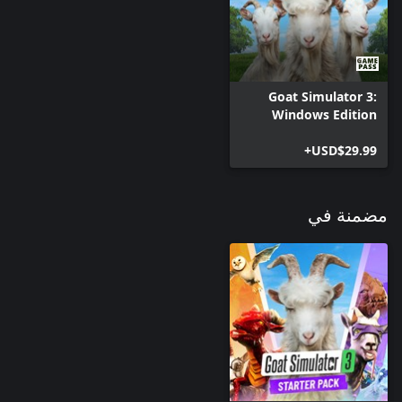
Goat Simulator 3:
Windows Edition
USD$29.99+
مضمنة في