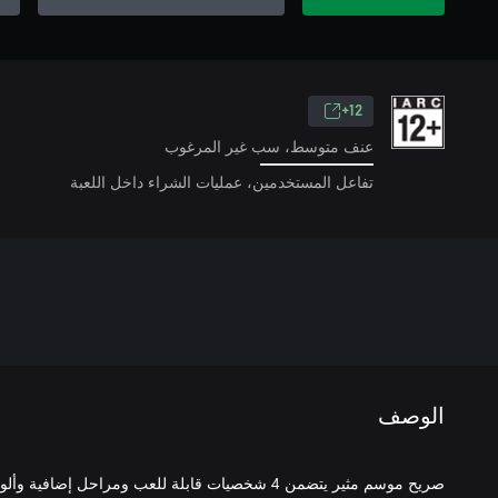
12+
عنف متوسط، سب غير المرغوب
تفاعل المستخدمين، عمليات الشراء داخل اللعبة
الوصف
صريح موسم مثير يتضمن 4 شخصيات قابلة للعب ومراحل إ