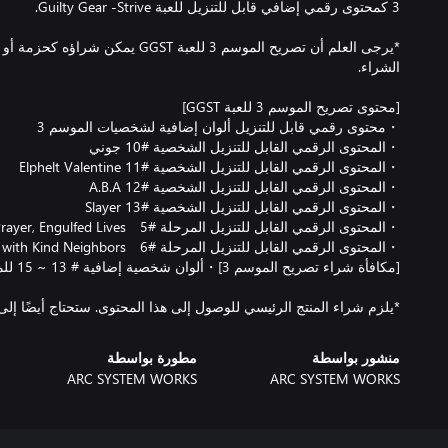
*يرجى العلم أن تصريح الموسم 3 للعبة GST
*يلزم شراء المنتج الرئيسي للوصول إلى هذا المحتوى. ستحتاج أيضًا إلى
منشور بواسطة
مطورة بواسطة
ARC SYSTEM WORKS
ARC SYSTEM WORKS