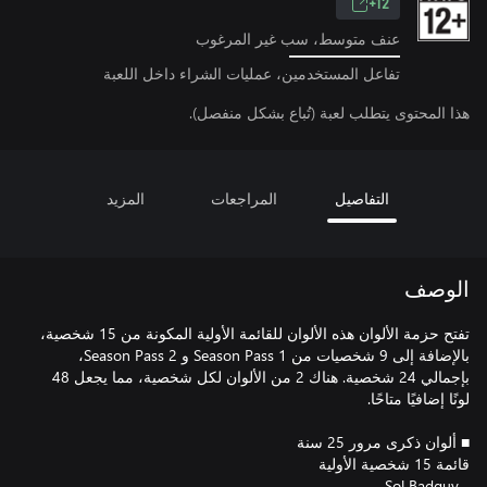
12+
عنف متوسط، سب غير المرغوب
تفاعل المستخدمين، عمليات الشراء داخل اللعبة
هذا المحتوى يتطلب لعبة (تُباع بشكل منفصل).
التفاصيل
المراجعات
المزيد
الوصف
تفتح حزمة الألوان هذه الألوان للقائمة الأولية المكونة من 15 شخصية،
بالإضافة إلى 9 شخصيات من Season Pass 1 و Season Pass 2،
بإجمالي 24 شخصية. هناك 2 من الألوان لكل شخصية، مما يجعل 48