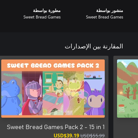
منشور بواسطة
مطورة بواسطة
Sweet Bread Games
Sweet Bread Games
المقارنة بين الإصدارات
Sweet Bread Games Pack 2 - 15 in 1
USD$39.19
USD$55.99