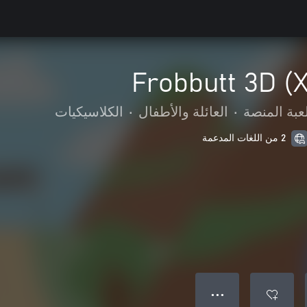
Frobbutt 3D (
عبة المنصة
•
العائلة والأطفال
•
الكلاسيكيات
2 من اللغات المدعمة
● ● ●