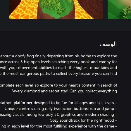
الوصف
about a goofy frog finally departing from his home to explore the
unce across 5 big open levels searching every nook and cranny for
 with your movement abilities to reach the highest mountains and
omplete each level, so explore to your heart's content in search of
- Try to collect everything in each level for the most fulfilling experience with the game