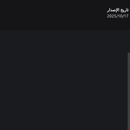
تاريخ الإصدار
17‏/10‏/2025