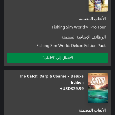
الألعاب المضمنة
Fishing Sim World®: Pro Tour
الوظائف الإضافية المضمنة
Fishing Sim World: Deluxe Edition Pack
الانتقال إلى "الألعاب"
The Catch: Carp & Coarse - Deluxe
Edition
USD$29.99+
الألعاب المضمنة