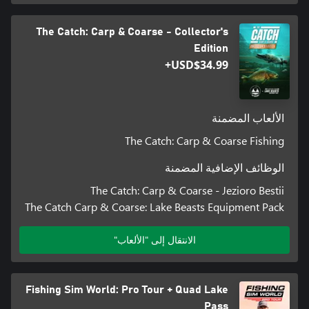
The Catch: Carp & Coarse - Collector's
Edition
USD$34.99+
الألعاب المضمنة
The Catch: Carp & Coarse Fishing
الوظائف الإضافية المضمنة
The Catch: Carp & Coarse - Jezioro Bestii
The Catch Carp & Coarse: Lake Beasts Equipment Pack
الانتقال إلى "الألعاب"
Fishing Sim World: Pro Tour + Quad Lake
Pass