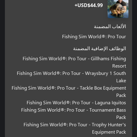
USD$44.99+
الألعاب المضمنة
Fishing Sim World®: Pro Tour
الوظائف الإضافية المضمنة
Fishing Sim World®: Pro Tour - Gillhams Fishing
Resort
Fishing Sim World®: Pro Tour - Wraysbury 1 South
Lake
Fishing Sim World®: Pro Tour - Tackle Box Equipment
Pack
Fishing Sim World®: Pro Tour - Laguna Iquitos
Fishing Sim World®: Pro Tour - Tournament Bass
Pack
Fishing Sim World®: Pro Tour - Trophy Hunter's
Equipment Pack