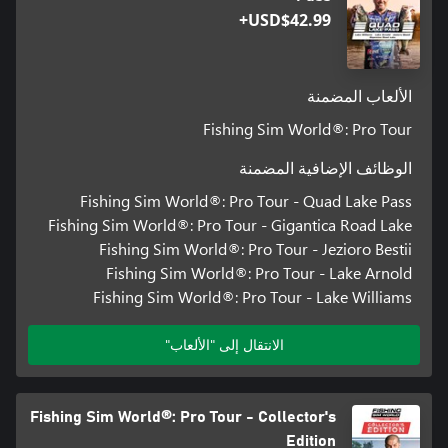
USD$42.99+
الألعاب المضمنة
Fishing Sim World®: Pro Tour
الوظائف الإضافية المضمنة
Fishing Sim World®: Pro Tour - Quad Lake Pass
Fishing Sim World®: Pro Tour - Gigantica Road Lake
Fishing Sim World®: Pro Tour - Jezioro Bestii
Fishing Sim World®: Pro Tour - Lake Arnold
Fishing Sim World®: Pro Tour - Lake Williams
الانتقال إلى "الألعاب"
Fishing Sim World®: Pro Tour - Collector's
Edition