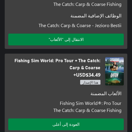
The Catch: Carp & Coarse Fishing
الوظائف الإضافية المضمنة
The Catch: Carp & Coarse - Jezioro Bestii
الانتقال إلى "الألعاب"
Fishing Sim World: Pro Tour + The Catch:
Carp & Coarse
USD$34.49+
هذا الإصدار
الألعاب المضمنة
Fishing Sim World®: Pro Tour
The Catch: Carp & Coarse Fishing
العودة إلى أعلى