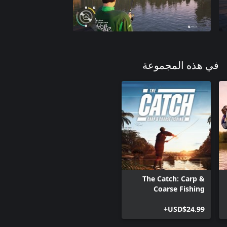
في هذه المجموعة
The Catch: Carp &
Coarse Fishing
USD$24.99+