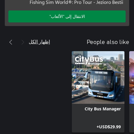
Fishing Sim World®: Pro Tour - Jezioro Bestii
الانتقال إلى "الألعاب"
إظهار الكل
People also like
City Bus Manager
USD$29.99+