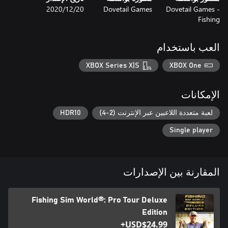
Dovetail Games -
Dovetail Games
20‏/12‏/2020
Fishing
العب باستخدام
XBOX Series X|S
XBOX One
الإمكانات
لعبة متعددة اللاعبين عبر الإنترنت (2-4)
HDR10
Single player
المقارنة بين الإصدارات
Fishing Sim World®: Pro Tour Deluxe
Edition
USD$24.99+