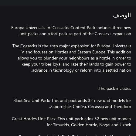
الوصف
Europa Universalis IV: Cossacks Content Pack includes three new
The Cossacks is the sixth major expansion for Europa Universalis
IV and focuses on Hordes and Eastern Europe. This addition
allows you to plunder your neighbours as a horde in order to
keep your tribes loyal and raze their lands to gain power to
Black Sea Unit Pack: This unit pack adds 32 new unit models for
Great Hordes Unit Pack: This unit pack adds 32 new unit models