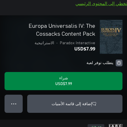
تخطي إلى المحتوى الرئيسي
Europa Universalis IV: The
Cossacks Content Pack
Paradox Interactive
•
الاستراتيجية
USD$7.99
يتطلب توفر لعبة
شراء
USD$7.99
إضافة إلى قائمة الأمنيات
● ● ●