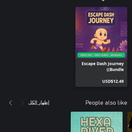
Escape Dash Journey
(Bundle)
USD$12.49
إظهار الكل
People also like