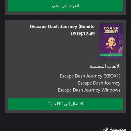
العودة إلى أعلى
Escape Dash Journey (Bundle)
USD$12.49
الألعاب المضمنة
Escape Dash Journey (XBOX1)
Escape Dash Journey
Escape Dash Journey Windows
الانتقال إلى "الألعاب"
مضمنة في