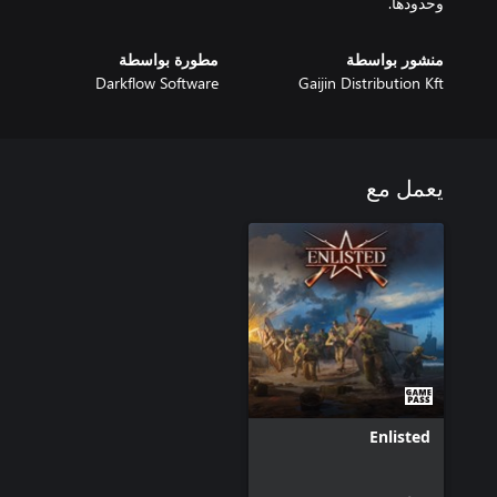
وحدودها.
منشور بواسطة
مطورة بواسطة
Darkflow Software
Gaijin Distribution Kft
يعمل مع
Enlisted