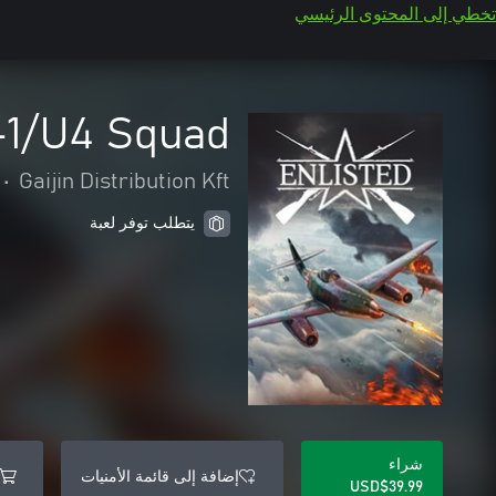
تخطي إلى المحتوى الرئيسي
A-1/U4 Squad
•
Gaijin Distribution Kft
يتطلب توفر لعبة
شراء
إضافة إلى قائمة الأمنيات
USD$39.99