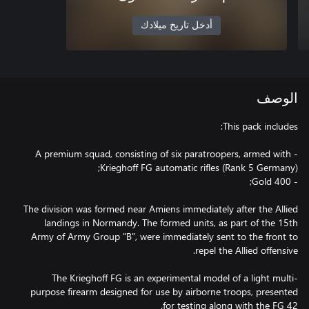
أدخل تاريخ ميلادك
الوصف
- A premium squad, consisting of six paratroopers, armed with
The division was formed near Amiens immediately after the Allied
landings in Normandy. The formed units, as part of the 15th
Army of Army Group "B", were immediately sent to the front to
The Krieghoff FG is an experimental model of a light multi-
purpose firearm designed for use by airborne troops, presented
for testing along with the FG 42.