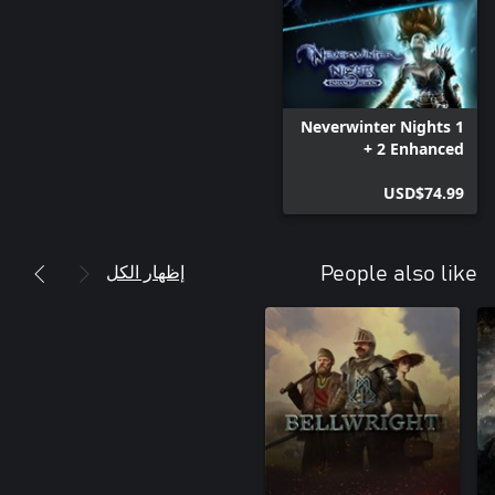
Neverwinter Nights 1
+ 2 Enhanced
Collection
USD$74.99
إظهار الكل
People also like