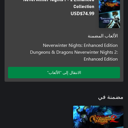
Collection
USD$74.99
الألعاب المضمنة
Neverwinter Nights: Enhanced Edition
Dungeons & Dragons Neverwinter Nights 2:
Enhanced Edition
الانتقال إلى "الألعاب"
مضمنة في