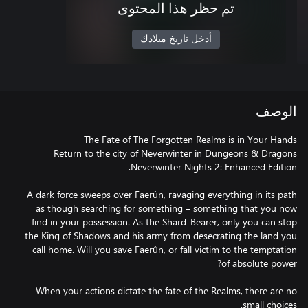
تم حظر هذا المحتوى
أدخل تاريخ ميلادك
الوصف
Return to the city of Neverwinter in Dungeons & Dragons
A dark force sweeps over Faerûn, ravaging everything in its path
as though searching for something – something that you now
find in your possession. As the Shard-Bearer, only you can stop
the King of Shadows and his army from desecrating the land you
call home. Will you save Faerûn, or fall victim to the temptation
When your actions dictate the fate of the Realms, there are no