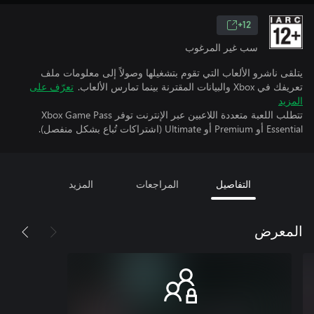
12+
سب غير المرغوب
يتلقى ناشرو الألعاب التي تقوم بتشغيلها وصولاً إلى معلومات ملف
تعريفك في Xbox والبيانات المقترنة بينما تمارس الألعاب.
تعرّف على
المزيد
تتطلب اللعبة متعددة اللاعبين عبر الإنترنت توفر Xbox Game Pass
Essential أو Premium أو Ultimate (اشتراكات تُباع بشكل منفصل).
التفاصيل
المراجعات
المزيد
المعرض