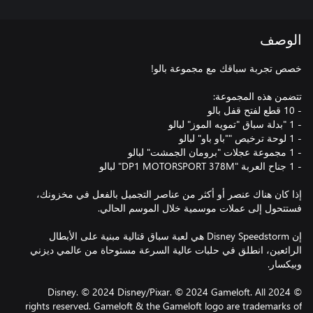
الوصف
إذا كان هناك عنصر أو أكثر من عناصر التجميل بالفعل في مخزونك،
إن Disney Speedstorm هي لعبة سباق قتالية مبنية على الأبطال
الرائعين، انطلق في حلبات عالية السرعة مستوحاة من عالمي ديزني
© 2024 Disney. © 2024 Disney/Pixar. © 2024 Gameloft. All
rights reserved. Gameloft & the Gameloft logo are trademarks of